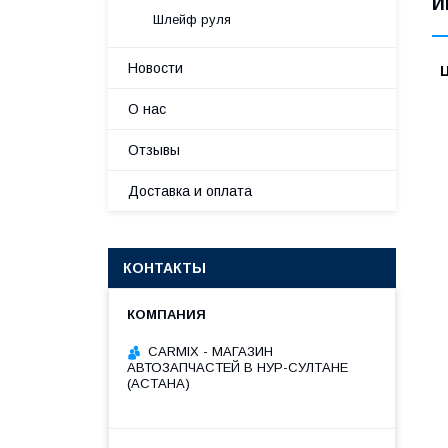
И
Шлейф руля
Новости
О нас
Отзывы
Доставка и оплата
КОНТАКТЫ
СARMIX - МАГАЗИН
АВТОЗАПЧАСТЕЙ В НУР-СУЛТАНЕ
(АСТАНА)