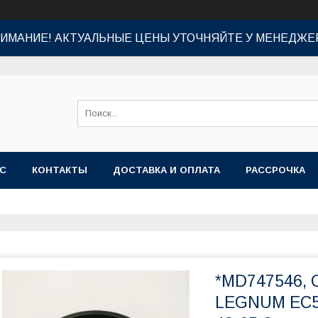
ИМАНИЕ! АКТУАЛЬНЫЕ ЦЕНЫ УТОЧНЯЙТЕ У МЕНЕДЖЕ
АС
КОНТАКТЫ
ДОСТАВКА И ОПЛАТА
РАССРОЧКА
*MD747546, 
LEGNUM EC5W