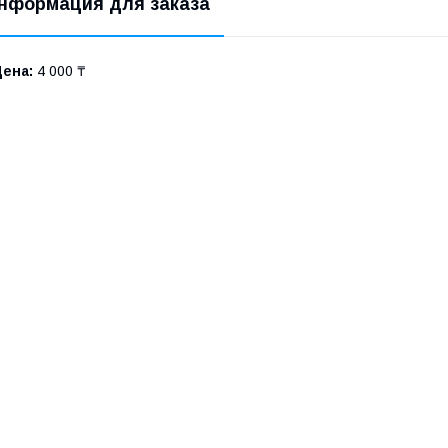
нформация для заказа
Цена:
4 000 ₸