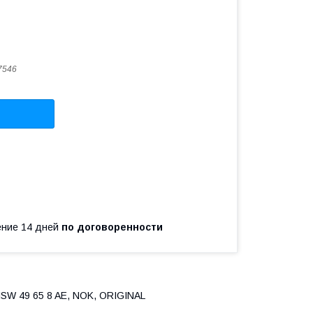
7546
чение 14 дней
по договоренности
SW 49 65 8 AE, NOK, ORIGINAL