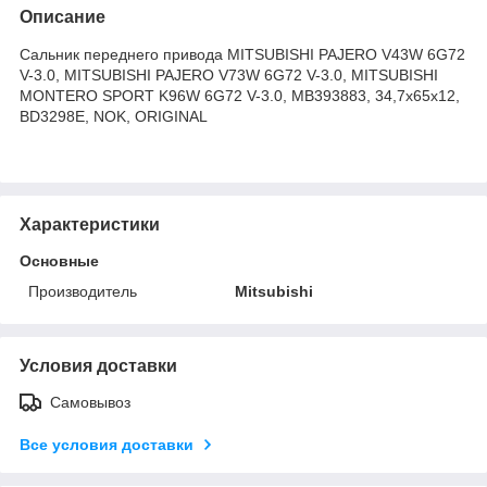
Описание
Сальник переднего привода MITSUBISHI PAJERO V43W 6G72
V-3.0, MITSUBISHI PAJERO V73W 6G72 V-3.0, MITSUBISHI
MONTERO SPORT K96W 6G72 V-3.0, MB393883, 34,7x65x12,
BD3298E, NOK, ORIGINAL
Характеристики
Основные
Производитель
Mitsubishi
Условия доставки
Самовывоз
Все условия доставки