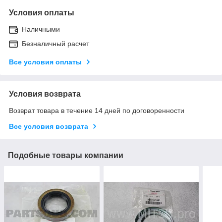
Условия оплаты
Наличными
Безналичный расчет
Все условия оплаты
Условия возврата
Возврат товара в течение 14 дней по договоренности
Все условия возврата
Подобные товары компании