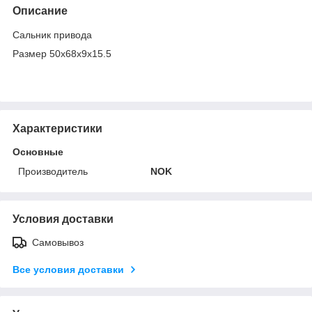
Описание
Сальник привода
Размер 50х68х9х15.5
Характеристики
Основные
Производитель
NOK
Условия доставки
Самовывоз
Все условия доставки