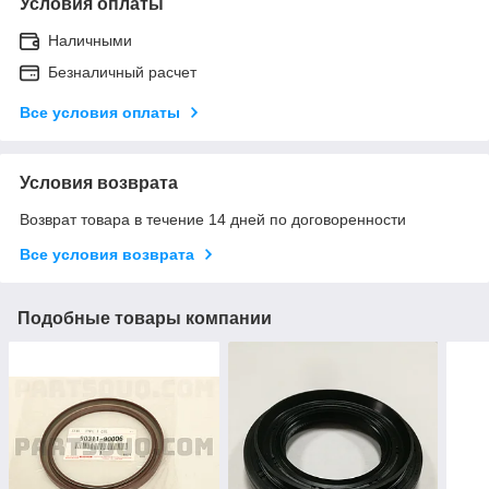
Условия оплаты
Наличными
Безналичный расчет
Все условия оплаты
Условия возврата
Возврат товара в течение 14 дней по договоренности
Все условия возврата
Подобные товары компании