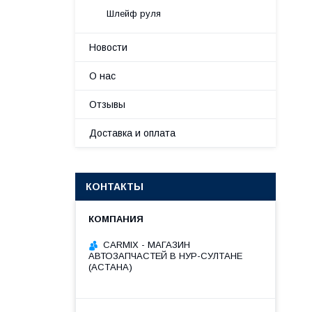
Шлейф руля
Новости
О нас
Отзывы
Доставка и оплата
КОНТАКТЫ
СARMIX - МАГАЗИН
АВТОЗАПЧАСТЕЙ В НУР-СУЛТАНЕ
(АСТАНА)