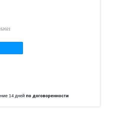
-52021
чение 14 дней
по договоренности