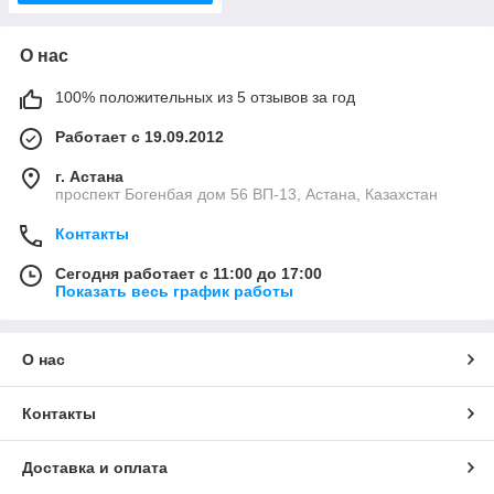
О нас
100% положительных из 5 отзывов за год
Работает с 19.09.2012
г. Астана
проспект Богенбая дом 56 ВП-13, Астана, Казахстан
Контакты
Сегодня работает с 11:00 до 17:00
Показать весь график работы
О нас
Контакты
Доставка и оплата