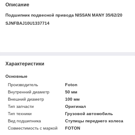
Описание
Подшипник подвесной привода NISSAN MANY 35/62/20
SJNFBAJ10U1337714
Характеристики
Основные
Производитель
Foton
Внутренний диаметр
50 мм
Внешний диаметр
100 мм
Тип запчасти
Оригинал
Тип техники
Грузовой автомобиль
Вид подшипника
Ступицы переднего колеса
Совместимость с маркой
FOTON