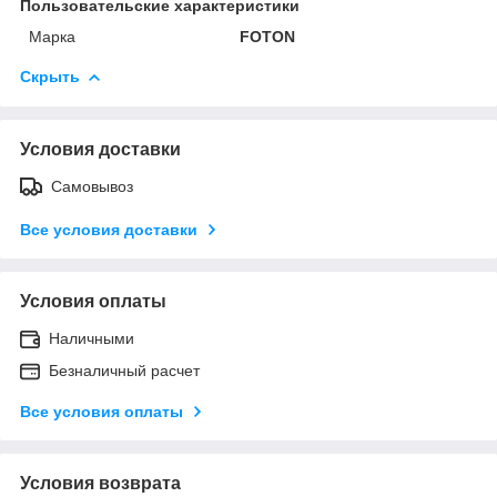
Пользовательские характеристики
Марка
FOTON
Скрыть
Условия доставки
Самовывоз
Все условия доставки
Условия оплаты
Наличными
Безналичный расчет
Все условия оплаты
Условия возврата