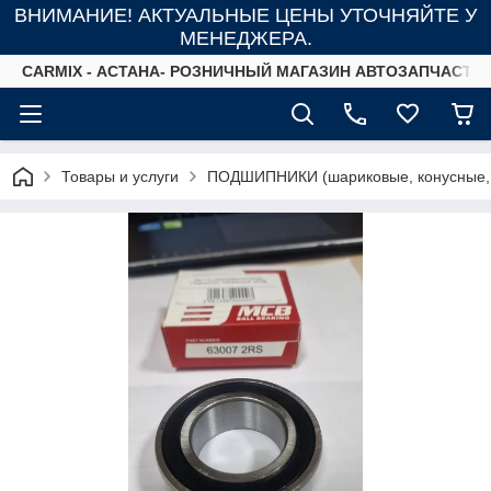
ВНИМАНИЕ! АКТУАЛЬНЫЕ ЦЕНЫ УТОЧНЯЙТЕ У
МЕНЕДЖЕРА.
СARMIX - АСТАНА- РОЗНИЧНЫЙ МАГАЗИН АВТОЗАПЧАСТЕ
Товары и услуги
ПОДШИПНИКИ (шариковые, конусные,