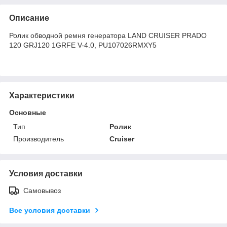
Описание
Ролик обводной ремня генератора LAND CRUISER PRADO
120 GRJ120 1GRFE V-4.0, PU107026RMXY5
Характеристики
Основные
Тип
Ролик
Производитель
Cruiser
Условия доставки
Самовывоз
Все условия доставки