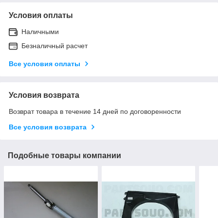
Условия оплаты
Наличными
Безналичный расчет
Все условия оплаты
Условия возврата
Возврат товара в течение 14 дней по договоренности
Все условия возврата
Подобные товары компании