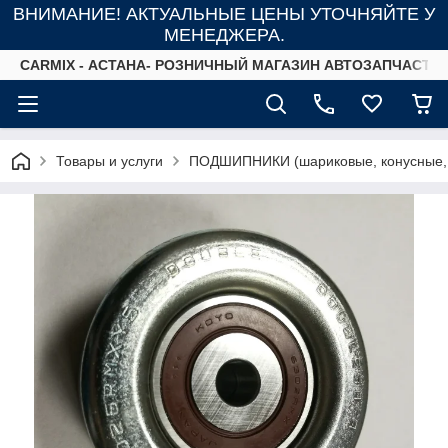
ВНИМАНИЕ! АКТУАЛЬНЫЕ ЦЕНЫ УТОЧНЯЙТЕ У
МЕНЕДЖЕРА.
СARMIX - АСТАНА- РОЗНИЧНЫЙ МАГАЗИН АВТОЗАПЧАСТЕ
Товары и услуги
ПОДШИПНИКИ (шариковые, конусные,