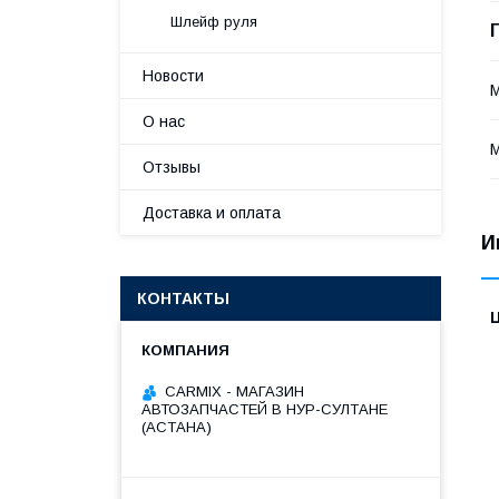
Шлейф руля
Новости
О нас
Отзывы
Доставка и оплата
И
КОНТАКТЫ
СARMIX - МАГАЗИН
АВТОЗАПЧАСТЕЙ В НУР-СУЛТАНЕ
(АСТАНА)