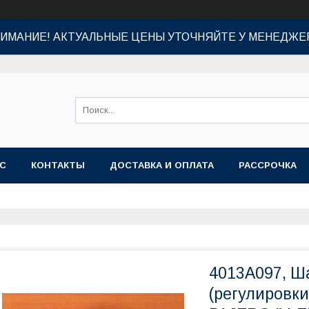
ИМАНИЕ! АКТУАЛЬНЫЕ ЦЕНЫ УТОЧНЯЙТЕ У МЕНЕДЖЕ
АС
КОНТАКТЫ
ДОСТАВКА И ОПЛАТА
РАССРОЧКА
4013A097, Ш
(регулировки