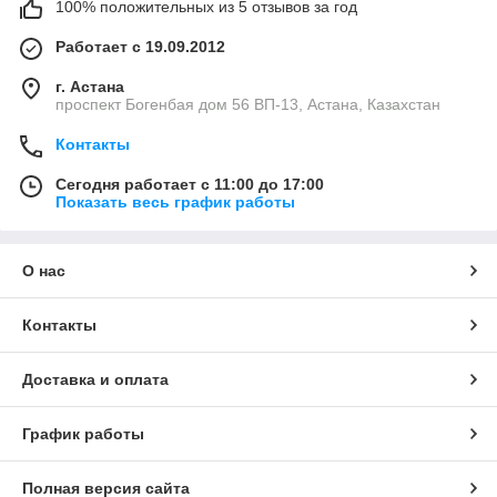
100% положительных из 5 отзывов за год
Работает с 19.09.2012
г. Астана
проспект Богенбая дом 56 ВП-13, Астана, Казахстан
Контакты
Сегодня работает с 11:00 до 17:00
Показать весь график работы
О нас
Контакты
Доставка и оплата
График работы
Полная версия сайта