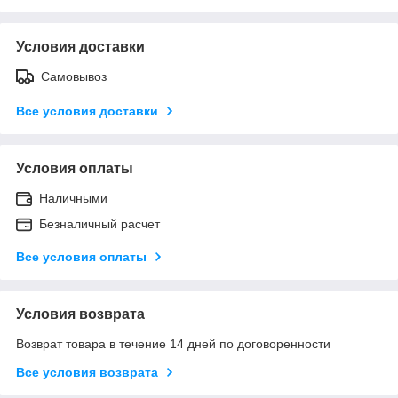
Условия доставки
Самовывоз
Все условия доставки
Условия оплаты
Наличными
Безналичный расчет
Все условия оплаты
Условия возврата
Возврат товара в течение 14 дней по договоренности
Все условия возврата