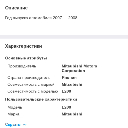
Описание
Год выпуска автомобиля
2007 ― 2008
Характеристики
Основные атрибуты
Производитель
Mitsubishi Motors
Corporation
Страна производитель
Япония
Совместимость с маркой
Mitsubishi
Совместимость с моделью
L200
Пользовательские характеристики
Модель
L200
Марка
Mitsubishi
Скрыть