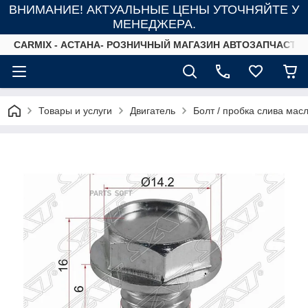
ВНИМАНИЕ! АКТУАЛЬНЫЕ ЦЕНЫ УТОЧНЯЙТЕ У
МЕНЕДЖЕРА.
СARMIX - АСТАНА- РОЗНИЧНЫЙ МАГАЗИН АВТОЗАПЧАСТЕ
Товары и услуги
Двигатель
Болт / пробка слива мас