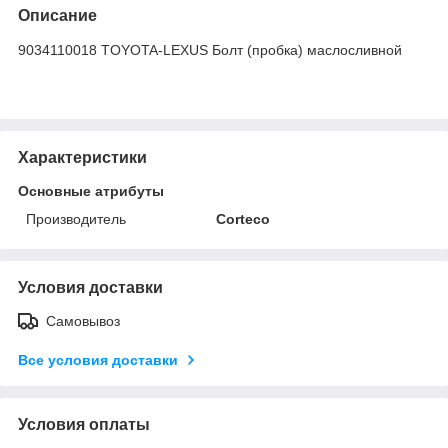
Описание
9034110018 TOYOTA-LEXUS Болт (пробка) маслосливной
Характеристики
Основные атрибуты
Производитель
Corteco
Условия доставки
Самовывоз
Все условия доставки
Условия оплаты