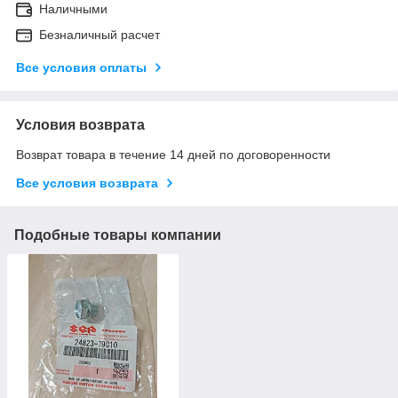
Наличными
Безналичный расчет
Все условия оплаты
Условия возврата
Возврат товара в течение 14 дней по договоренности
Все условия возврата
Подобные товары компании