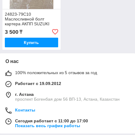
24823-79C10
Маслосливной болт
картера АКПП SUZUKI
GRAND VITARA, JAPAN
3 500
₸
Купить
О нас
100% положительных из 5 отзывов за год
Работает с 19.09.2012
г. Астана
проспект Богенбая дом 56 ВП-13, Астана, Казахстан
Контакты
Сегодня работает с 11:00 до 17:00
Показать весь график работы