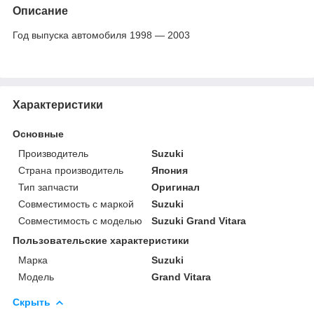
Описание
Год выпуска автомобиля 1998 ― 2003
Характеристики
Основные
Производитель
Suzuki
Страна производитель
Япония
Тип запчасти
Оригинал
Совместимость с маркой
Suzuki
Совместимость с моделью
Suzuki Grand Vitara
Пользовательские характеристики
Марка
Suzuki
Модель
Grand Vitara
Скрыть