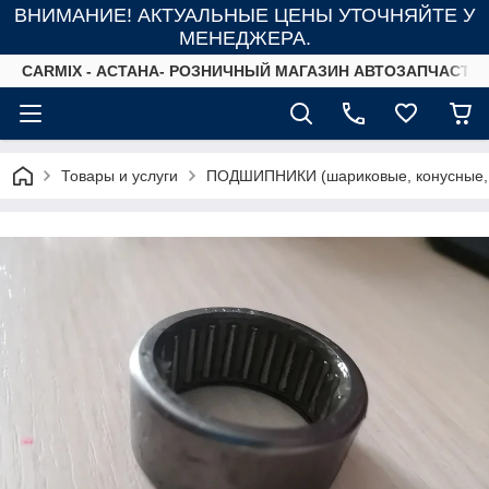
ВНИМАНИЕ! АКТУАЛЬНЫЕ ЦЕНЫ УТОЧНЯЙТЕ У
МЕНЕДЖЕРА.
СARMIX - АСТАНА- РОЗНИЧНЫЙ МАГАЗИН АВТОЗАПЧАСТЕ
Товары и услуги
ПОДШИПНИКИ (шариковые, конусные,