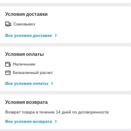
Условия доставки
Самовывоз
Все условия доставки
Условия оплаты
Наличными
Безналичный расчет
Все условия оплаты
Условия возврата
Возврат товара в течение 14 дней по договоренности
Все условия возврата