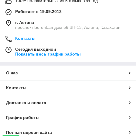
100% положительных из 5 отзывов за год
Работает с 19.09.2012
г. Астана
проспект Богенбая дом 56 ВП-13, Астана, Казахстан
Контакты
Сегодня выходной
Показать весь график работы
О нас
Контакты
Доставка и оплата
График работы
Полная версия сайта