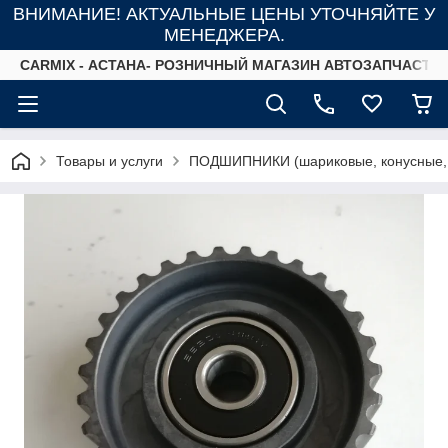
ВНИМАНИЕ! АКТУАЛЬНЫЕ ЦЕНЫ УТОЧНЯЙТЕ У
МЕНЕДЖЕРА.
СARMIX - АСТАНА- РОЗНИЧНЫЙ МАГАЗИН АВТОЗАПЧАСТЕ
Товары и услуги
ПОДШИПНИКИ (шариковые, конусные,