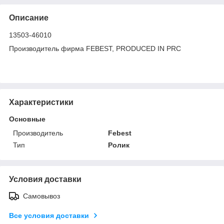
Описание
13503-46010
Производитель фирма FEBEST, PRODUCED IN PRC
Характеристики
Основные
Производитель
Febest
Тип
Ролик
Условия доставки
Самовывоз
Все условия доставки