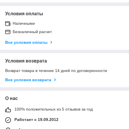
Условия оплаты
Наличными
Безналичный расчет
Все условия оплаты
Условия возврата
Возврат товара в течение 14 дней по договоренности
Все условия возврата
О нас
100% положительных из 5 отзывов за год
Работает с 19.09.2012