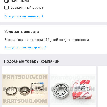
Наличными
Безналичный расчет
Все условия оплаты
Условия возврата
Возврат товара в течение 14 дней по договоренности
Все условия возврата
Подобные товары компании