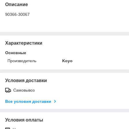
Описание
90366-30067
Характеристики
Основные
Производитель
Koyo
Условия доставки
Самовывоз
Все условия доставки
Условия оплаты