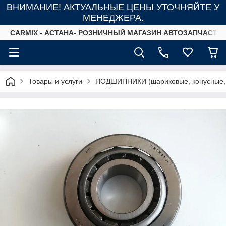
ВНИМАНИЕ! АКТУАЛЬНЫЕ ЦЕНЫ УТОЧНЯЙТЕ У
МЕНЕДЖЕРА.
СARMIX - АСТАНА- РОЗНИЧНЫЙ МАГАЗИН АВТОЗАПЧАСТЕ
Товары и услуги
ПОДШИПНИКИ (шариковые, конусные,