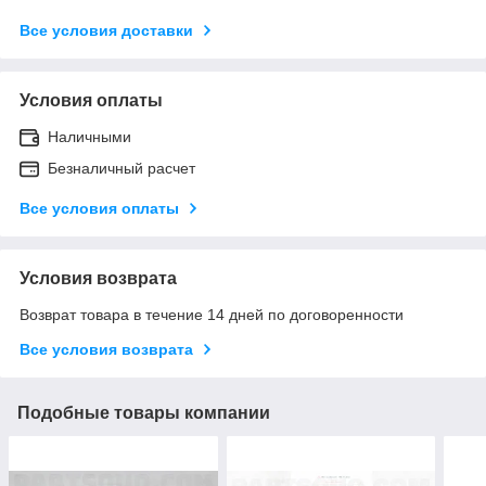
Все условия доставки
Условия оплаты
Наличными
Безналичный расчет
Все условия оплаты
Условия возврата
Возврат товара в течение 14 дней по договоренности
Все условия возврата
Подобные товары компании