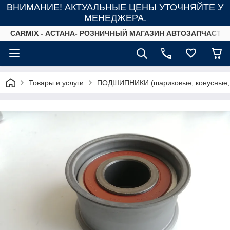
ВНИМАНИЕ! АКТУАЛЬНЫЕ ЦЕНЫ УТОЧНЯЙТЕ У
МЕНЕДЖЕРА.
СARMIX - АСТАНА- РОЗНИЧНЫЙ МАГАЗИН АВТОЗАПЧАСТЕ
Товары и услуги
ПОДШИПНИКИ (шариковые, конусные,