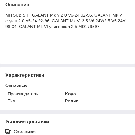
Описание
MITSUBISHI: GALANT Mk V 2.0 V6-24 92-96, GALANT Mk V
седан 2.0 V6-24 92-96, GALANT Mk VI 2.5 V6 24V/2.5 V6 24V
96-04, GALANT Mk VI универсал 2.5 MD179597
Характеристики
Основные
Производитель
Koyo
Тип
Ролик
Условия доставки
Самовывоз