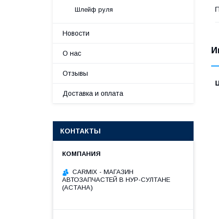
П
Шлейф руля
Новости
И
О нас
Отзывы
Доставка и оплата
КОНТАКТЫ
СARMIX - МАГАЗИН
АВТОЗАПЧАСТЕЙ В НУР-СУЛТАНЕ
(АСТАНА)