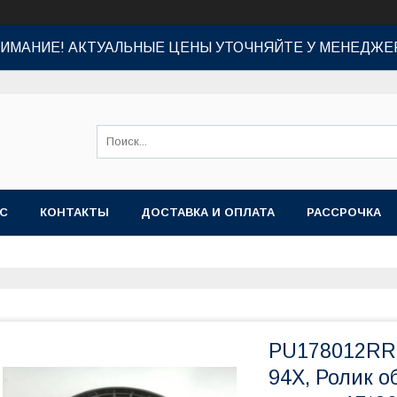
ИМАНИЕ! АКТУАЛЬНЫЕ ЦЕНЫ УТОЧНЯЙТЕ У МЕНЕДЖЕ
АС
КОНТАКТЫ
ДОСТАВКА И ОПЛАТА
РАССРОЧКА
PU178012RR9
94X, Ролик 