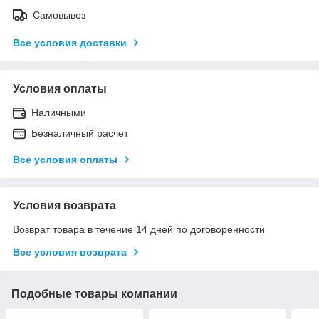
Самовывоз
Все условия доставки
Условия оплаты
Наличными
Безналичный расчет
Все условия оплаты
Условия возврата
Возврат товара в течение 14 дней по договоренности
Все условия возврата
Подобные товары компании