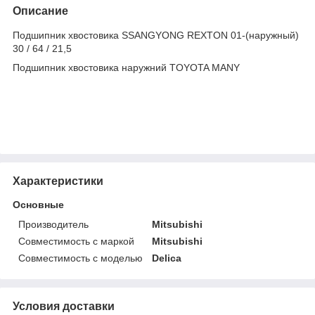
Описание
Подшипник хвостовика SSANGYONG REXTON 01-(наружный)
30 / 64 / 21,5
Подшипник хвостовика наружний TOYOTA MANY
Характеристики
Основные
Производитель
Mitsubishi
Совместимость с маркой
Mitsubishi
Совместимость с моделью
Delica
Условия доставки