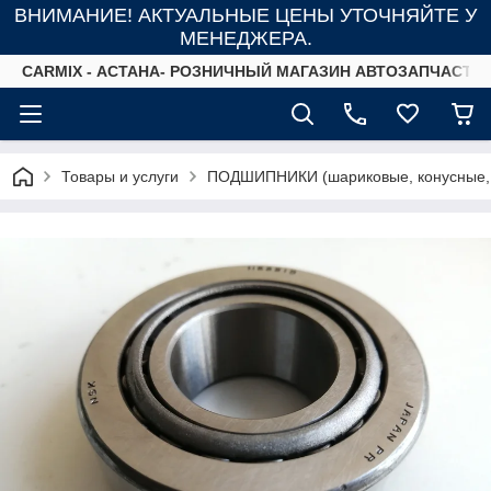
ВНИМАНИЕ! АКТУАЛЬНЫЕ ЦЕНЫ УТОЧНЯЙТЕ У
МЕНЕДЖЕРА.
СARMIX - АСТАНА- РОЗНИЧНЫЙ МАГАЗИН АВТОЗАПЧАСТЕ
Товары и услуги
ПОДШИПНИКИ (шариковые, конусные,