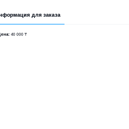
нформация для заказа
Цена:
40 000 ₸