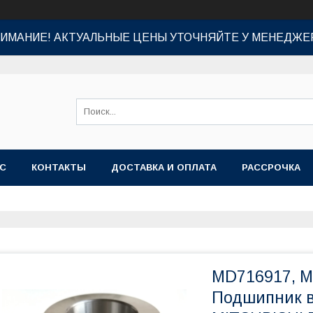
ИМАНИЕ! АКТУАЛЬНЫЕ ЦЕНЫ УТОЧНЯЙТЕ У МЕНЕДЖЕ
АС
КОНТАКТЫ
ДОСТАВКА И ОПЛАТА
РАССРОЧКА
MD716917, M
Подшипник в