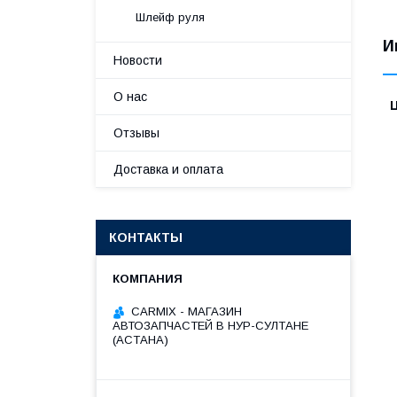
Шлейф руля
И
Новости
О нас
Отзывы
Доставка и оплата
КОНТАКТЫ
СARMIX - МАГАЗИН
АВТОЗАПЧАСТЕЙ В НУР-СУЛТАНЕ
(АСТАНА)