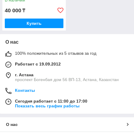
В наличии
40 000
₸
Купить
О нас
100% положительных из 5 отзывов за год
Работает с 19.09.2012
г. Астана
проспект Богенбая дом 56 ВП-13, Астана, Казахстан
Контакты
Сегодня работает с 11:00 до 17:00
Показать весь график работы
О нас