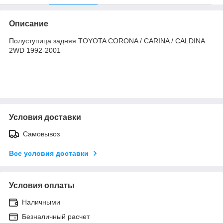
Описание
Полуступица задняя TOYOTA CORONA / CARINA / CALDINA
2WD 1992-2001
Условия доставки
Самовывоз
Все условия доставки
Условия оплаты
Наличными
Безналичный расчет