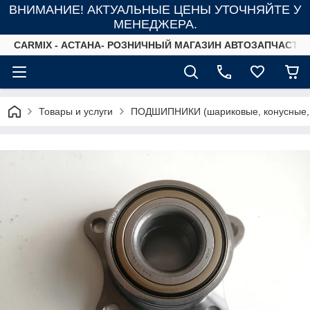
ВНИМАНИЕ! АКТУАЛЬНЫЕ ЦЕНЫ УТОЧНЯЙТЕ У
МЕНЕДЖЕРА.
СARMIX - АСТАНА- РОЗНИЧНЫЙ МАГАЗИН АВТОЗАПЧАСТЕ
Товары и услуги
ПОДШИПНИКИ (шариковые, конусные,