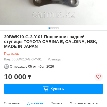
30BWK10-G-3-Y-01 Подшипник задней
ступицы TOYOTA CARINA E, CALDINA, NSK,
MADE IN JAPAN
Под заказ
Код: 30BWK10-G-3-Y-01
Розница
Отправка с
05 октября 2026
10 000
₸
Купить
Описание
Доставка
Оплата
Условия возврата