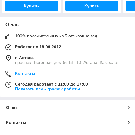
Купить
Купить
О нас
100% положительных из 5 отзывов за год
Работает с 19.09.2012
г. Астана
проспект Богенбая дом 56 ВП-13, Астана, Казахстан
Контакты
Сегодня работает с 11:00 до 17:00
Показать весь график работы
О нас
Контакты