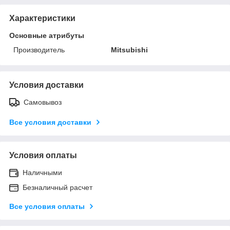
Характеристики
Основные атрибуты
Производитель
Mitsubishi
Условия доставки
Самовывоз
Все условия доставки
Условия оплаты
Наличными
Безналичный расчет
Все условия оплаты