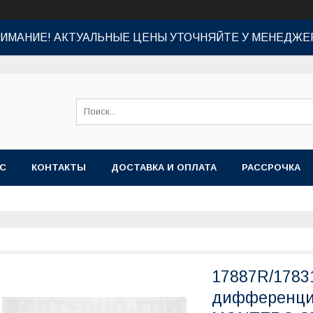
ИМАНИЕ! АКТУАЛЬНЫЕ ЦЕНЫ УТОЧНЯЙТЕ У МЕНЕДЖЕ
АС
КОНТАКТЫ
ДОСТАВКА И ОПЛАТА
РАССРОЧКА
17887R/1783
дифференци