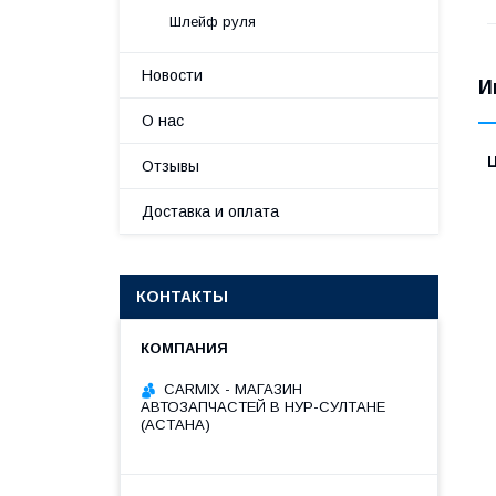
Шлейф руля
Новости
И
О нас
Отзывы
Доставка и оплата
КОНТАКТЫ
СARMIX - МАГАЗИН
АВТОЗАПЧАСТЕЙ В НУР-СУЛТАНЕ
(АСТАНА)