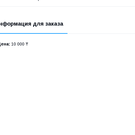
нформация для заказа
Цена:
10 000 ₸