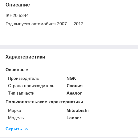
Описание
IKH20 5344
Год выпуска автомобиля 2007 ― 2012
Характеристики
Основные
Производитель
NGK
Страна производитель
Япония
Тип запчасти
Аналог
Пользовательские характеристики
Марка
Mitsubishi
Модель
Lancer
Скрыть