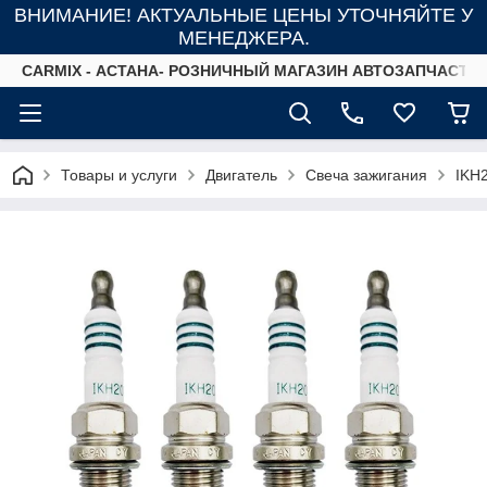
ВНИМАНИЕ! АКТУАЛЬНЫЕ ЦЕНЫ УТОЧНЯЙТЕ У
МЕНЕДЖЕРА.
СARMIX - АСТАНА- РОЗНИЧНЫЙ МАГАЗИН АВТОЗАПЧАСТЕ
Товары и услуги
Двигатель
Свеча зажигания
IKH