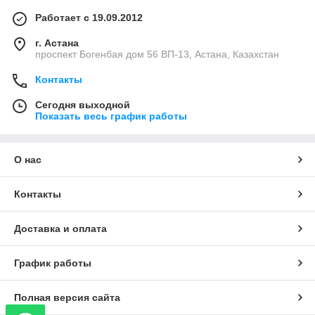
Работает с 19.09.2012
г. Астана
проспект Богенбая дом 56 ВП-13, Астана, Казахстан
Контакты
Сегодня выходной
Показать весь график работы
О нас
Контакты
Доставка и оплата
График работы
Полная версия сайта