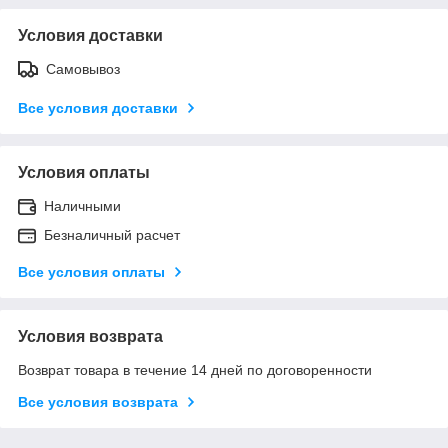
Условия доставки
Самовывоз
Все условия доставки
Условия оплаты
Наличными
Безналичный расчет
Все условия оплаты
Условия возврата
Возврат товара в течение 14 дней по договоренности
Все условия возврата