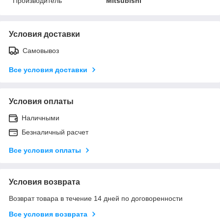
Производитель
Mitsubishi
Условия доставки
Самовывоз
Все условия доставки
Условия оплаты
Наличными
Безналичный расчет
Все условия оплаты
Условия возврата
Возврат товара в течение 14 дней по договоренности
Все условия возврата