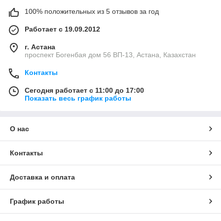
100% положительных из 5 отзывов за год
Работает с 19.09.2012
г. Астана
проспект Богенбая дом 56 ВП-13, Астана, Казахстан
Контакты
Сегодня работает с 11:00 до 17:00
Показать весь график работы
О нас
Контакты
Доставка и оплата
График работы