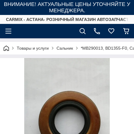
ВНИМАНИЕ! АКТУАЛЬНЫЕ ЦЕНЫ УТОЧНЯЙТЕ У
МЕНЕДЖЕРА.
СARMIX - АСТАНА- РОЗНИЧНЫЙ МАГАЗИН АВТОЗАПЧАСТЕ
Товары и услуги
Сальник
*MB290013, BD1355-F0, С