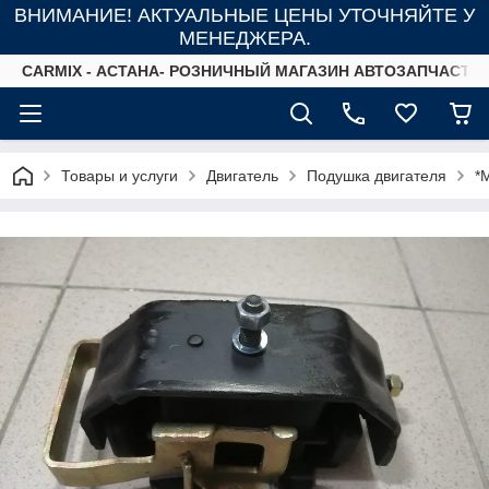
ВНИМАНИЕ! АКТУАЛЬНЫЕ ЦЕНЫ УТОЧНЯЙТЕ У
МЕНЕДЖЕРА.
СARMIX - АСТАНА- РОЗНИЧНЫЙ МАГАЗИН АВТОЗАПЧАСТЕ
Товары и услуги
Двигатель
Подушка двигателя
*