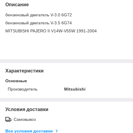
Описание
бензиновый двигатель V-3.0 6G72
бензиновый двигатель V-3.5 6G74
MITSUBISHI PAJERO II V14W-V55W 1991-2004
Характеристики
Основные
Производитель
Mitsubishi
Условия доставки
Самовывоз
Все условия доставки