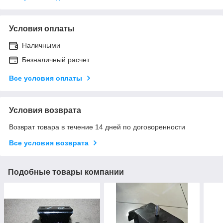
Условия оплаты
Наличными
Безналичный расчет
Все условия оплаты
Условия возврата
Возврат товара в течение 14 дней по договоренности
Все условия возврата
Подобные товары компании