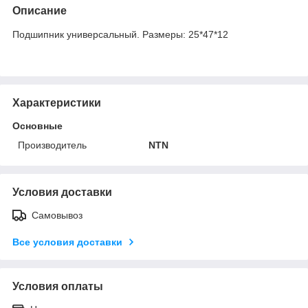
Описание
Подшипник универсальный. Размеры: 25*47*12
Характеристики
Основные
Производитель
NTN
Условия доставки
Самовывоз
Все условия доставки
Условия оплаты