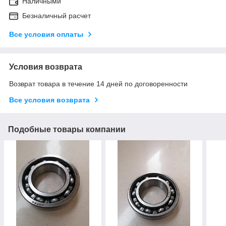
Наличными
Безналичный расчет
Все условия оплаты
Условия возврата
Возврат товара в течение 14 дней по договоренности
Все условия возврата
Подобные товары компании