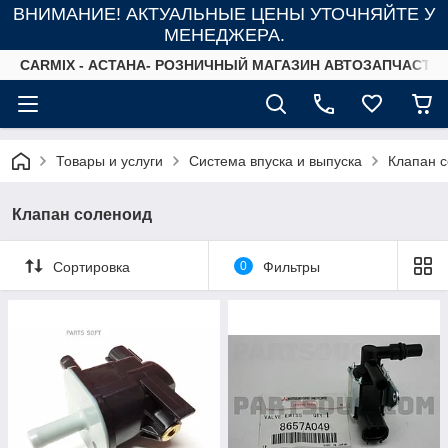
ВНИМАНИЕ! АКТУАЛЬНЫЕ ЦЕНЫ УТОЧНЯЙТЕ У
МЕНЕДЖЕРА.
СARMIX - АСТАНА- РОЗНИЧНЫЙ МАГАЗИН АВТОЗАПЧАСТЕ
Товары и услуги
Система впуска и выпуска
Клапан 
Клапан соленоид
Сортировка
0
Фильтры